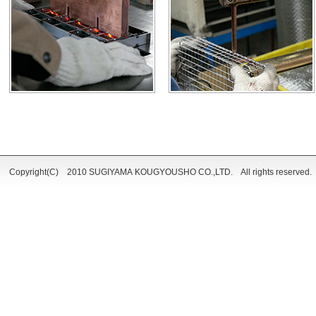
Copyright(C) 2010 SUGIYAMA KOUGYOUSHO CO.,LTD. All rights reserved.